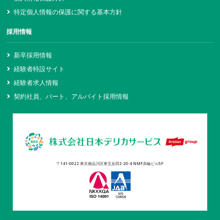
特定個人情報の保護に関する基本方針
採用情報
新卒採用情報
経験者特設サイト
経験者求人情報
契約社員、パート、アルバイト採用情報
〒141-0022 東京都品川区東五反田2-20-4 NMF高輪ビル5F