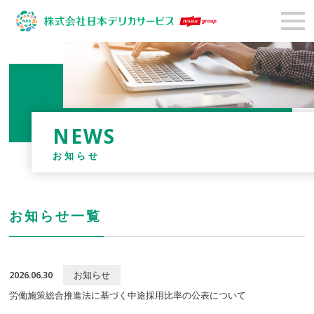
NEWS
お知らせ
お知らせ一覧
2026.06.30
お知らせ
労働施策総合推進法に基づく中途採用比率の公表について