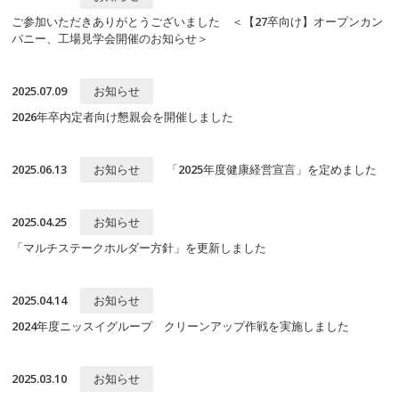
ご参加いただきありがとうございました ＜【27卒向け】オープンカン
パニー、工場見学会開催のお知らせ＞
2025.07.09
お知らせ
2026年卒内定者向け懇親会を開催しました
2025.06.13
お知らせ
「2025年度健康経営宣言」を定めました
2025.04.25
お知らせ
「マルチステークホルダー方針」を更新しました
2025.04.14
お知らせ
2024年度ニッスイグループ クリーンアップ作戦を実施しました
2025.03.10
お知らせ