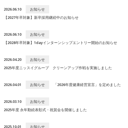
2026.06.10
お知らせ
【2027年卒対象】新卒採用継続中のお知らせ
2026.06.10
お知らせ
【2028年卒対象】1dayインターンシップエントリー開始のお知らせ
2026.04.20
お知らせ
2025年度ニッスイグループ クリーンアップ作戦を実施しました
2026.04.01
お知らせ
「2026年度健康経営宣言」を定めました
2026.03.10
お知らせ
2025年度 永年勤続表彰式・祝賀会を開催しました
2025.10.01
お知らせ