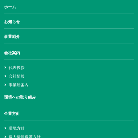
ホーム
お知らせ
事業紹介
会社案内
代表挨拶
会社情報
事業所案内
環境への取り組み
企業方針
環境方針
個人情報保護方針