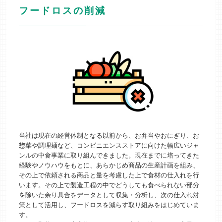
フードロスの削減
当社は現在の経営体制となる以前から、お弁当やおにぎり、お
惣菜や調理麺など、コンビニエンスストアに向けた幅広いジャ
ンルの中食事業に取り組んできました。現在までに培ってきた
経験やノウハウをもとに、あらかじめ商品の生産計画を組み、
その上で依頼される商品と量を考慮した上で食材の仕入れを行
います。その上で製造工程の中でどうしても食べられない部分
を除いた余り具合をデータとして収集・分析し、次の仕入れ対
策として活用し、フードロスを減らす取り組みをはじめていま
す。