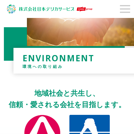
ENVIRONMENT
環境への取り組み
地域社会と共生し、
信頼・愛される会社を目指します。