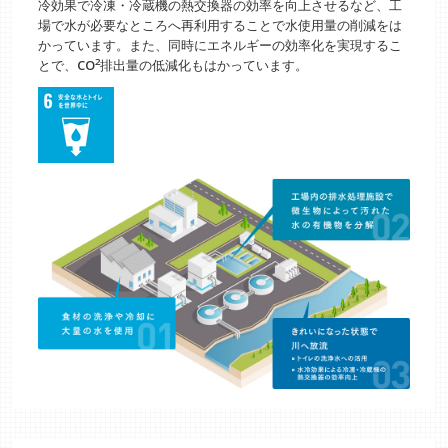
冷効果で冷凍・冷蔵機の熱交換器の効率を向上させるなど、工
場で水が必要なところへ再利用することで水使用量の削減をは
かっています。また、同時にエネルギーの効率化を実現するこ
2
とで、CO
排出量の低減化もはかっています。
する基本方針
バイト採用情報