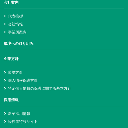
会社案内
代表挨拶
会社情報
事業所案内
環境への取り組み
企業方針
環境方針
個人情報保護方針
特定個人情報の保護に関する基本方針
採用情報
新卒採用情報
経験者特設サイト