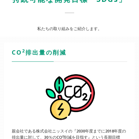
私たちの取り組みをご紹介します。
2
CO
排出量の削減
親会社である株式会社ニッスイの『2030年度までに2018年度の
2
排出量に対して、30％のCO
削減を目指す』という長期目標