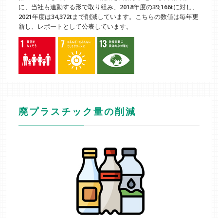
に、当社も連動する形で取り組み、2018年度の39,166tに対し、
2021年度は34,372tまで削減しています。こちらの数値は毎年更
新し、レポートとして公表しています。
廃プラスチック量の削減