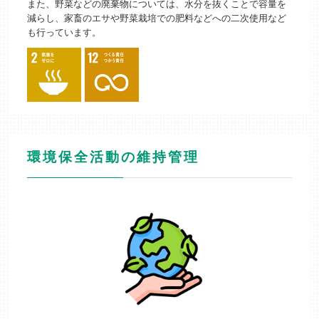
また、野菜などの廃棄物については、水分を抜くことで容量を
減らし、家畜のエサや野菜栽培での肥料などへの二次使用など
も行っています。
環境保全活動の維持管理