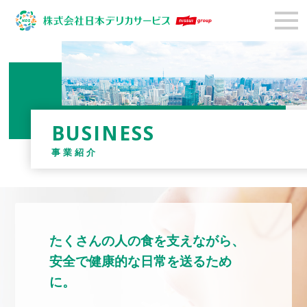
BUSINESS
事業紹介
たくさんの人の食を支えながら、
安全で健康的な日常を送るため
に。