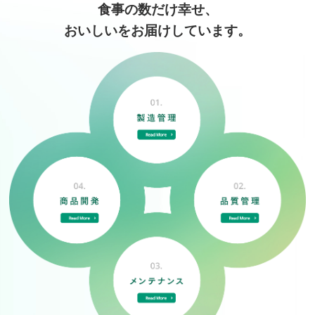
食事の数だけ幸せ、
おいしいをお届けしています。