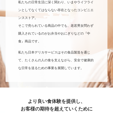
私たちの日常生活に深く関わり、いまやライフライ
ンとしてなくてはならない存在となったコンビニエ
ンスストア。
そこで売られている商品の中でも、老若男女問わず
購入されているのがお弁当やおにぎりなどの『中
食』商品です。
私たち日本デリカサービスはその食品製造を通じ
て、たくさんの人の食を支えながら、安全で健康的
な日常を送るための事業を展開しています。
より良い食体験を提供し、
お客様の期待を超えていくために