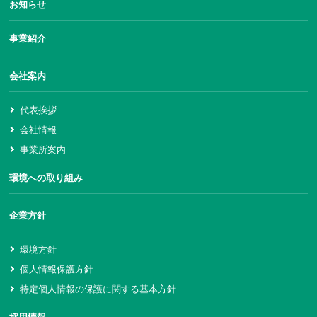
お知らせ
事業紹介
会社案内
代表挨拶
会社情報
事業所案内
環境への取り組み
企業方針
環境方針
個人情報保護方針
特定個人情報の保護に関する基本方針
採用情報