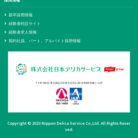
新卒採用情報
経験者特設サイト
経験者求人情報
契約社員、パート、アルバイト採用情報
〒141-0022 東京都品川区東五反田2-20-4 NMF高輪ビル5F
Copyright © 2023 Nippon Delica Service Co.,Ltd. All Rights Reser
ved.