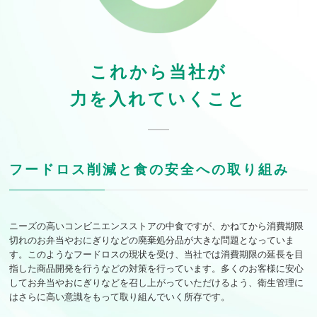
これから当社が
力を入れていくこと
フードロス削減と食の安全への取り組み
ニーズの高いコンビニエンスストアの中食ですが、かねてから消費期限
切れのお弁当やおにぎりなどの廃棄処分品が大きな問題となっていま
す。このようなフードロスの現状を受け、当社では消費期限の延長を目
する基本方針
指した商品開発を行うなどの対策を行っています。多くのお客様に安心
してお弁当やおにぎりなどを召し上がっていただけるよう、衛生管理に
はさらに高い意識をもって取り組んでいく所存です。