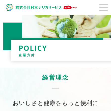
POLICY
企業方針
経営理念
おいしさと健康をもっと便利に