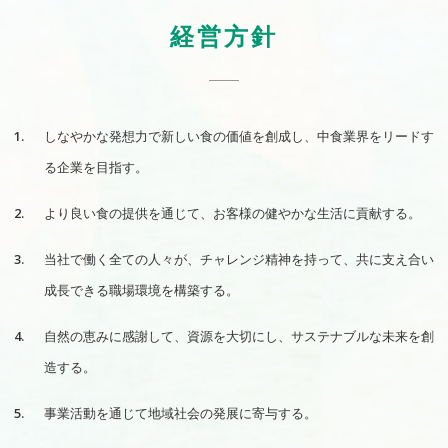
経営方針
しなやかな発想力で新しい食の価値を創成し、中食業界をリードす
る企業を目指す。
より良い食の提供を通じて、お客様の健やかな生活に貢献する。
当社で働く全ての人々が、チャレンジ精神を持って、共に支え合い
成長できる職場環境を構築する。
自然の恵みに感謝して、資源を大切にし、サステナブルな未来を創
造する。
事業活動を通じて地域社会の発展に寄与する。