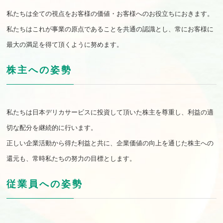
私たちは全ての視点をお客様の価値・お客様へのお役立ちにおきます。
私たちはこれが事業の原点であることを共通の認識とし、常にお客様に
最大の満足を得て頂くように努めます。
株主への姿勢
私たちは日本デリカサービスに投資して頂いた株主を尊重し、利益の適
切な配分を継続的に行います。
正しい企業活動から得た利益と共に、企業価値の向上を通じた株主への
還元も、常時私たちの努力の目標とします。
従業員への姿勢