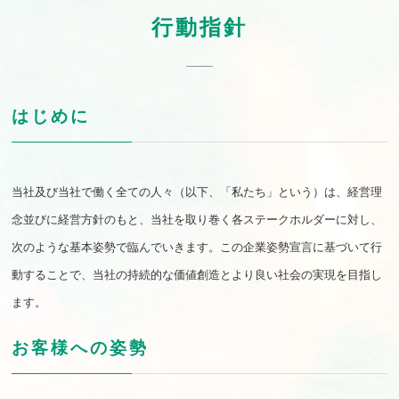
行動指針
はじめに
当社及び当社で働く全ての人々（以下、「私たち」という）は、経営理
念並びに経営方針のもと、当社を取り巻く各ステークホルダーに対し、
次のような基本姿勢で臨んでいきます。この企業姿勢宣言に基づいて行
動することで、当社の持続的な価値創造とより良い社会の実現を目指し
ます。
お客様への姿勢