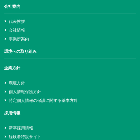
会社案内
代表挨拶
会社情報
事業所案内
環境への取り組み
企業方針
環境方針
個人情報保護方針
特定個人情報の保護に関する基本方針
採用情報
新卒採用情報
経験者特設サイト