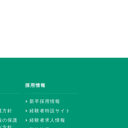
採用情報
新卒採用情報
護方針
経験者特設サイト
報の保護
経験者求人情報
本方針