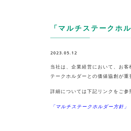
「マルチステークホ
2023.05.12
当社は、企業経営において、お客
テークホルダーとの価値協創が重
詳細については下記リンクをご参
「マルチステークホルダー方針」