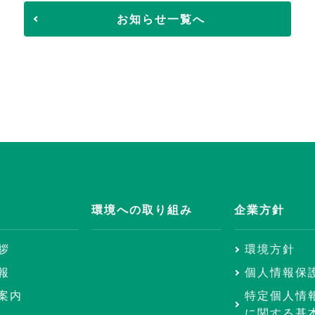
お知らせ一覧へ
環境への取り組み
企業方針
拶
環境方針
報
個人情報保
案内
特定個人情
に関する基