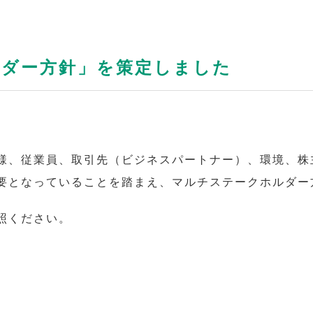
ルダー方針」を策定しました
様、従業員、取引先（ビジネスパートナー）、環境、株
要となっていることを踏まえ、マルチステークホルダー
照ください。