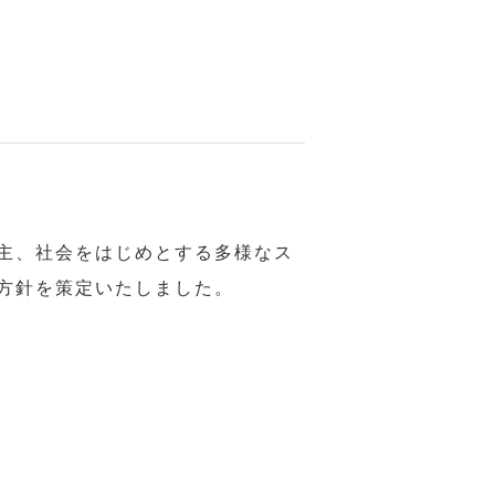
主、社会をはじめとする多様なス
方針を策定いたしました。