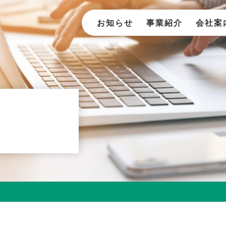
お知らせ
事業紹介
会社案