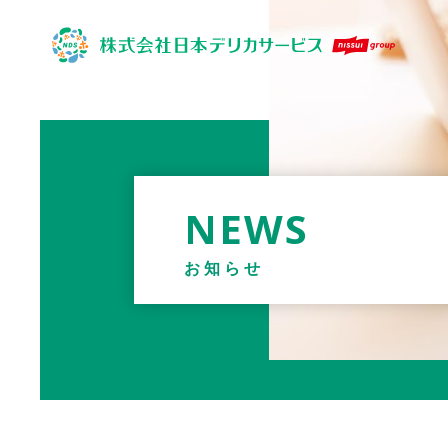
NEWS
お知らせ