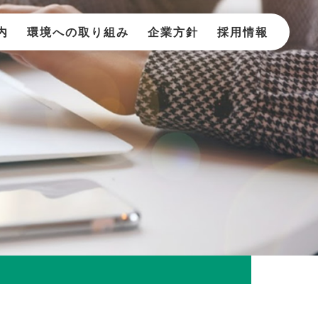
内
環境への取り組み
企業方針
採用情報