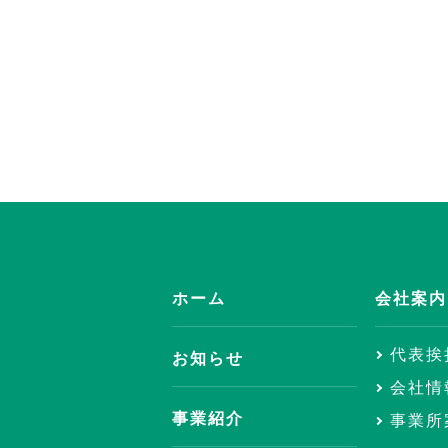
ホーム
会社案内
代表挨
お知らせ
会社情
事業紹介
事業所