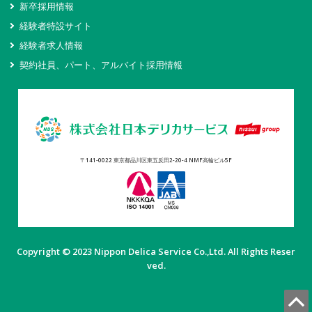
新卒採用情報
経験者特設サイト
経験者求人情報
契約社員、パート、アルバイト採用情報
〒141-0022 東京都品川区東五反田2-20-4 NMF高輪ビル5F
Copyright © 2023 Nippon Delica Service Co.,Ltd. All Rights Reser
ved.