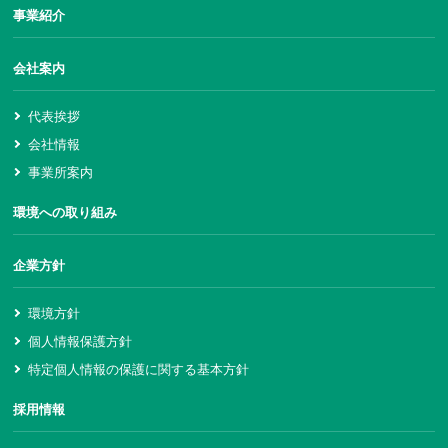
事業紹介
会社案内
バイト採用情報
代表挨拶
会社情報
事業所案内
環境への取り組み
企業方針
環境方針
個人情報保護方針
特定個人情報の保護に関する基本方針
採用情報