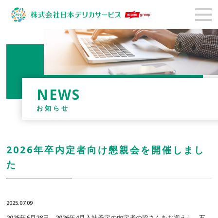
NEWS
お知らせ
2026年卒内定者向け懇親会を開催しまし
た
2025.07.09
2025年6月28日、2026年4月入社予定の内定者の皆さんをお迎えし、五